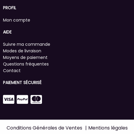
PROFIL
Mon compte
AIDE
Suivre ma commande
Modes de livraison
Moyens de paiement
Questions fréquentes
Contact
PAIEMENT SÉCURISÉ
Conditions Générales de Ventes
Mentions légales