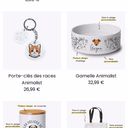
Porte-clés des races
Gamelle Animalist
32,99 €
Animalist
26,99 €