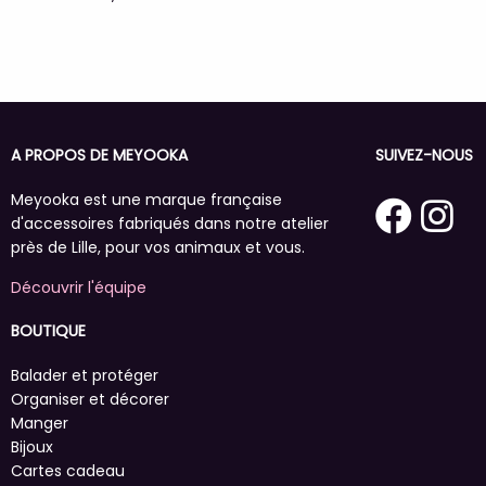
A PROPOS DE MEYOOKA
SUIVEZ-NOUS
Meyooka est une marque française
d'accessoires fabriqués dans notre atelier
près de Lille, pour vos animaux et vous.
Découvrir l'équipe
BOUTIQUE
Balader et protéger
Organiser et décorer
Manger
Bijoux
Cartes cadeau