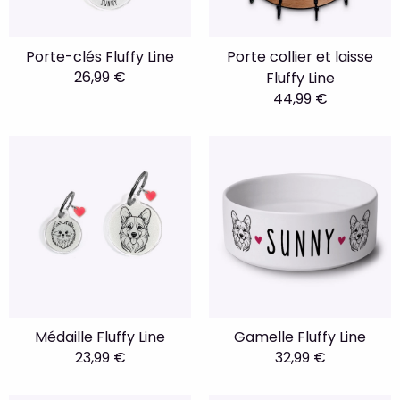
Porte-clés Fluffy Line
Porte collier et laisse
26,99 €
Fluffy Line
44,99 €
Médaille Fluffy Line
Gamelle Fluffy Line
23,99 €
32,99 €