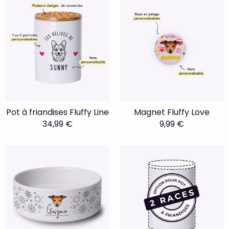
Pot à friandises Fluffy Line
Magnet Fluffy Love
34,99 €
9,99 €