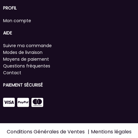
PROFIL
Mon compte
AIDE
Suivre ma commande
Modes de livraison
Moyens de paiement
Questions fréquentes
Contact
PAIEMENT SÉCURISÉ
Conditions Générales de Ventes
Mentions légales