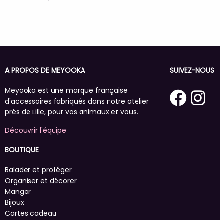
A PROPOS DE MEYOOKA
SUIVEZ-NOUS
Meyooka est une marque française
d'accessoires fabriqués dans notre atelier
près de Lille, pour vos animaux et vous.
Découvrir l'équipe
BOUTIQUE
Balader et protéger
Organiser et décorer
Manger
Bijoux
Cartes cadeau