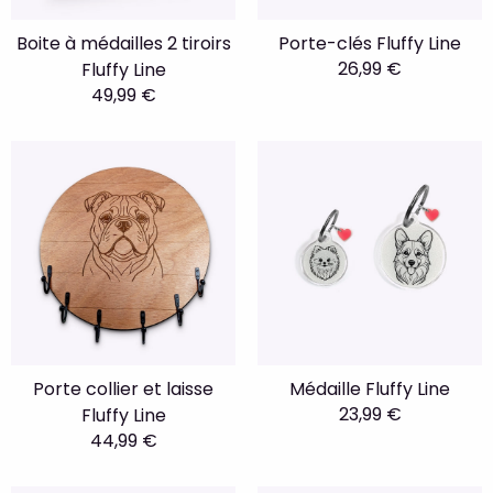
Boite à médailles 2 tiroirs
Porte-clés Fluffy Line
26,99 €
Fluffy Line
49,99 €
Porte collier et laisse
Médaille Fluffy Line
23,99 €
Fluffy Line
44,99 €