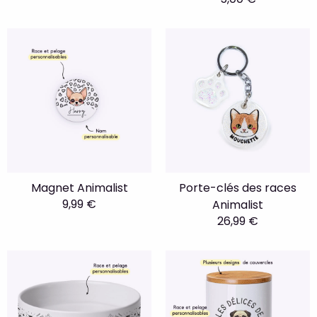
Magnet Animalist
Porte-clés des races
9,99 €
Animalist
26,99 €