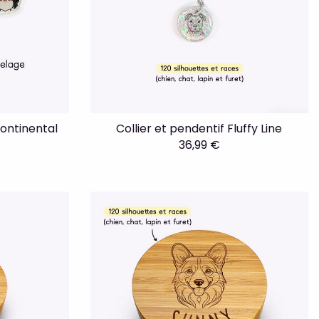
continental
Collier et pendentif Fluffy Line
36,99 €