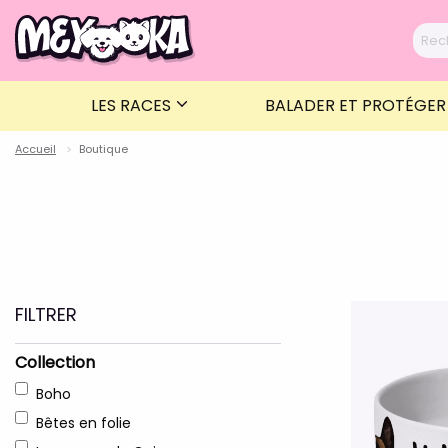
LES RACES
BALADER ET PROTÉGE
Accueil
Boutique
FILTRER
Collection
Boho
Bêtes en folie