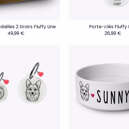
ailles 2 tiroirs Fluffy Line
Porte-clés Fluffy 
49,99 €
26,99 €