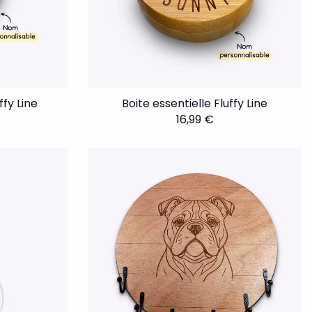
ffy Line
Boite essentielle Fluffy Line
16,99 €