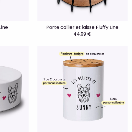
Line
Porte collier et laisse Fluffy Line
44,99 €