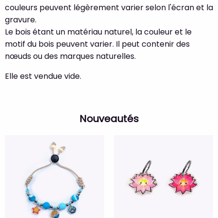
couleurs peuvent légèrement varier selon l'écran et la
gravure.
Le bois étant un matériau naturel, la couleur et le
motif du bois peuvent varier. Il peut contenir des
nœuds ou des marques naturelles.
Elle est vendue vide.
Nouveautés