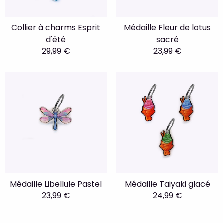
Collier à charms Esprit
Médaille Fleur de lotus
d'été
sacré
29,99 €
23,99 €
Médaille Libellule Pastel
Médaille Taiyaki glacé
23,99 €
24,99 €