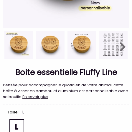
Boite essentielle Fluffy Line
Pensée pour accompagner le quotidien de votre animal, cette
boîte à visser en bambou et aluminium est personnalisable avec
sa bouille
En savoir plus
Taille :
L