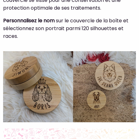
couvercle se visse pour une conservation et une
protection optimale de ses traitements.
Personnalisez le nom
sur le couvercle de la boîte et
sélectionnez son portrait parmi 120 silhouettes et
races.