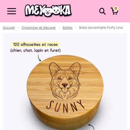
0
Accueil
Organiser et décorer
Boîtes
Boite essentielle Fluffy Line