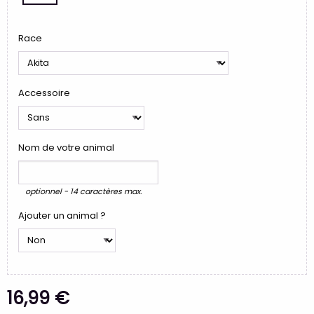
Race
Accessoire
Nom de votre animal
optionnel - 14 caractères max.
Ajouter un animal ?
16,99 €