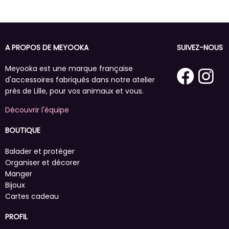
A PROPOS DE MEYOOKA
SUIVEZ-NOUS
Meyooka est une marque française
d'accessoires fabriqués dans notre atelier
près de Lille, pour vos animaux et vous.
Découvrir l'équipe
BOUTIQUE
Balader et protéger
Organiser et décorer
Manger
Bijoux
Cartes cadeau
PROFIL