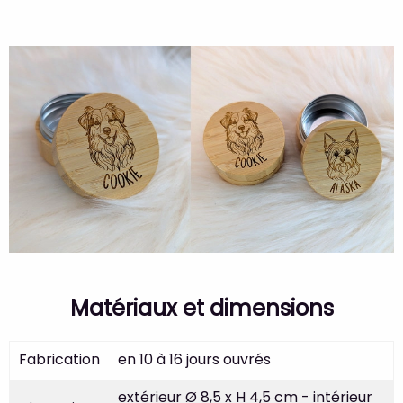
Matériaux et dimensions
Fabrication
en 10 à 16 jours ouvrés
extérieur Ø 8,5 x H 4,5 cm - intérieur