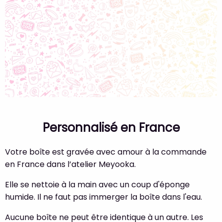
Personnalisé en France
Votre boîte est gravée avec amour à la commande
en France dans l’atelier Meyooka.
Elle se nettoie à la main avec un coup d'éponge
humide. Il ne faut pas immerger la boîte dans l'eau.
Aucune boîte ne peut être identique à un autre. Les