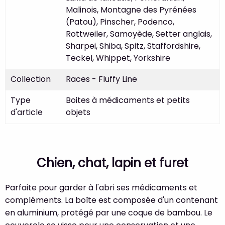
Malinois, Montagne des Pyrénées
(Patou), Pinscher, Podenco,
Rottweiler, Samoyède, Setter anglais,
Sharpei, Shiba, Spitz, Staffordshire,
Teckel, Whippet, Yorkshire
Collection
Races - Fluffy Line
Type
Boites à médicaments et petits
d'article
objets
Chien, chat, lapin et furet
Parfaite pour garder à l'abri ses médicaments et
compléments. La boîte est composée d'un contenant
en aluminium, protégé par une coque de bambou. Le