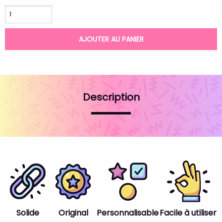
AJOUTER AU PANIER
Description
Solide
Original
Personnalisable
Facile à utiliser