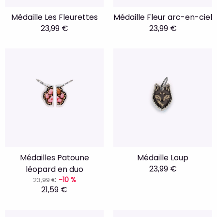
Médaille Les Fleurettes
Médaille Fleur arc-en-ciel
23,99 €
23,99 €
Médailles Patoune
Médaille Loup
23,99 €
léopard en duo
-10 %
23,99 €
21,59 €