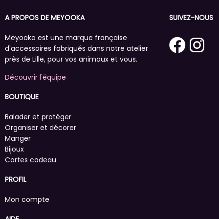
A PROPOS DE MEYOOKA
SUIVEZ-NOUS
Meyooka est une marque française
d'accessoires fabriqués dans notre atelier
près de Lille, pour vos animaux et vous.
Découvrir l'équipe
BOUTIQUE
Balader et protéger
Organiser et décorer
Manger
Bijoux
Cartes cadeau
PROFIL
Mon compte
AIDE