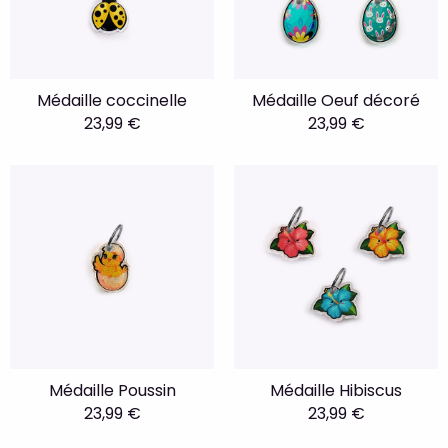
Médaille coccinelle
Médaille Oeuf décoré
23,99 €
23,99 €
Médaille Poussin
Médaille Hibiscus
23,99 €
23,99 €