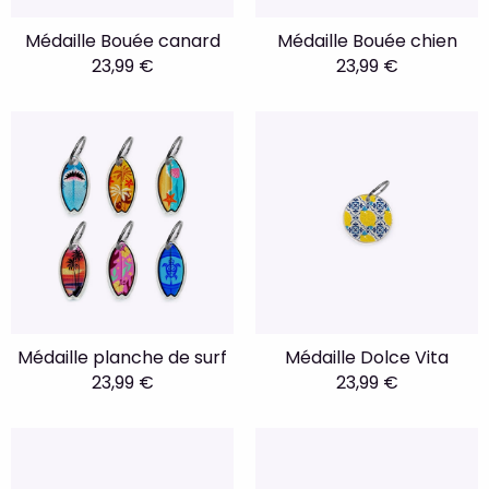
Médaille Bouée canard
Médaille Bouée chien
23,99 €
23,99 €
Médaille planche de surf
Médaille Dolce Vita
23,99 €
23,99 €