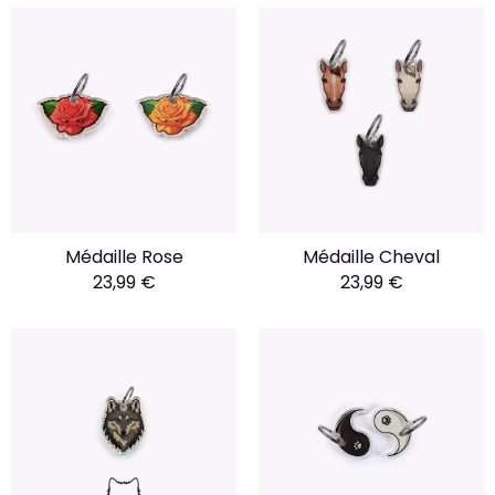
Médaille Rose
Médaille Cheval
23,99 €
23,99 €