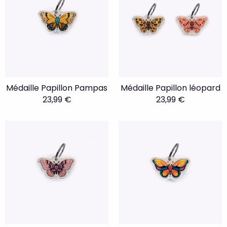
Médaille Papillon Pampas
Médaille Papillon léopard
23,99 €
23,99 €