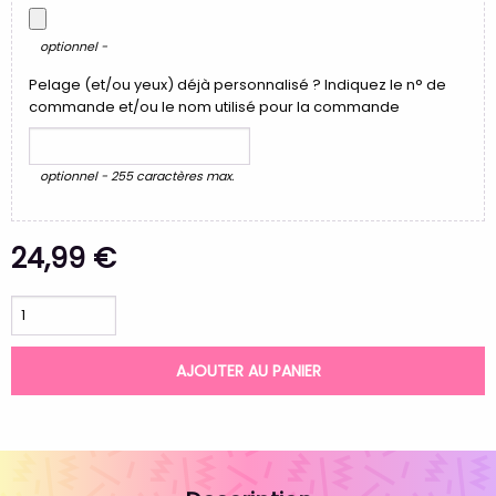
optionnel -
Pelage (et/ou yeux) déjà personnalisé ? Indiquez le n° de
commande et/ou le nom utilisé pour la commande
optionnel - 255 caractères max.
24,99 €
AJOUTER AU PANIER