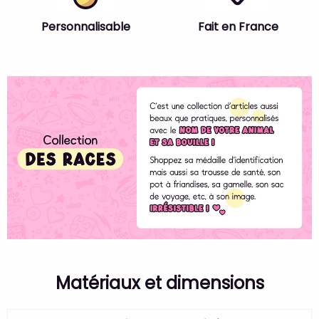
Personnalisable
Fait en France
Matériaux et dimensions