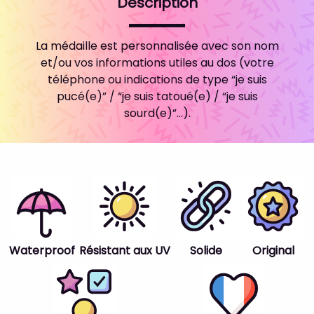
Description
La médaille est personnalisée avec son nom
et/ou vos informations utiles au dos (votre
téléphone ou indications de type “je suis
pucé(e)” / “je suis tatoué(e) / “je suis
sourd(e)”...).
Waterproof
Résistant aux UV
Solide
Original