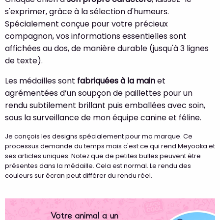
s'exprimer, grâce à la sélection d'humeurs.
Spécialement conçue pour votre précieux
compagnon, vos informations essentielles sont
affichées au dos, de manière durable (jusqu'à 3 lignes
de texte).
Les médailles sont
fabriquées à la main
et
agrémentées d’un soupçon de paillettes pour un
rendu subtilement brillant puis emballées avec soin,
sous la surveillance de mon équipe canine et féline.
Je conçois les designs spécialement pour ma marque. Ce
processus demande du temps mais c'est ce qui rend Meyooka et
ses articles uniques. Notez que de petites bulles peuvent être
présentes dans la médaille. Cela est normal. Le rendu des
couleurs sur écran peut différer du rendu réel.