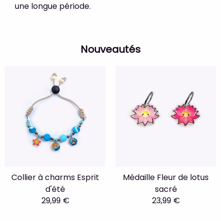
une longue période.
Nouveautés
Collier à charms Esprit
Médaille Fleur de lotus
d'été
sacré
29,99 €
23,99 €