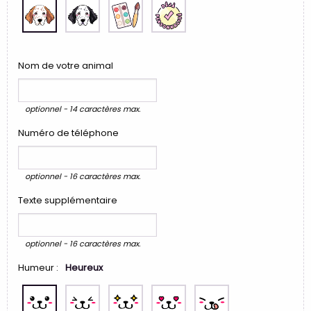
Nom de votre animal
optionnel - 14 caractères max.
Numéro de téléphone
optionnel - 16 caractères max.
Texte supplémentaire
optionnel - 16 caractères max.
Humeur :
Heureux