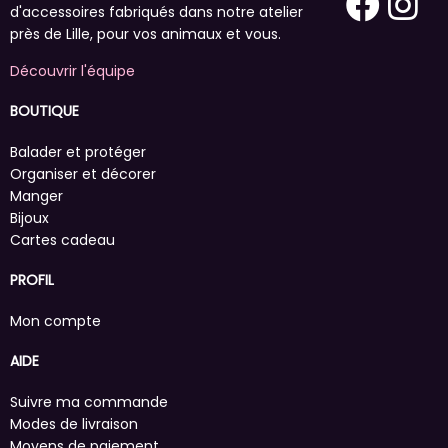
d'accessoires fabriqués dans notre atelier
près de Lille, pour vos animaux et vous.
Découvrir l'équipe
BOUTIQUE
Balader et protéger
Organiser et décorer
Manger
Bijoux
Cartes cadeau
PROFIL
Mon compte
AIDE
Suivre ma commande
Modes de livraison
Moyens de paiement