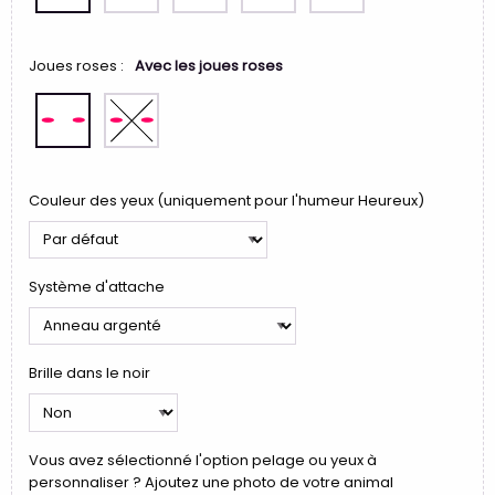
Joues roses :
Avec les joues roses
Couleur des yeux (uniquement pour l'humeur Heureux)
Système d'attache
Brille dans le noir
Vous avez sélectionné l'option pelage ou yeux à
personnaliser ? Ajoutez une photo de votre animal