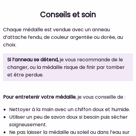
Conseils et soin
Chaque médaille est vendue avec un anneau
d’attache fendu, de couleur argentée ou dorée, au
choix.
Si l’anneau se détend,
je vous recommande de le
changer, ou la médaille risque de finir par tomber
et être perdue.
Pour entretenir votre médaille
, je vous conseille de :
Nettoyer à la main avec un chiffon doux et humide.
Utiliser un peu de savon doux si besoin puis sécher
soigneusement.
Ne pas laisser la médaille au soleil ou dans l’eau sur