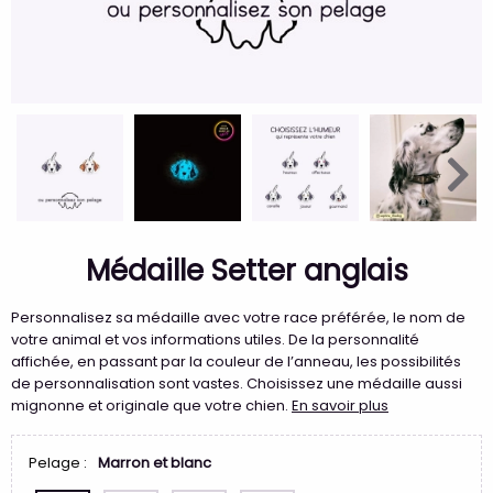
Médaille Setter anglais
Personnalisez sa médaille avec votre race préférée, le nom de
votre animal et vos informations utiles. De la personnalité
affichée, en passant par la couleur de l’anneau, les possibilités
de personnalisation sont vastes. Choisissez une médaille aussi
mignonne et originale que votre chien.
En savoir plus
Pelage :
Marron et blanc