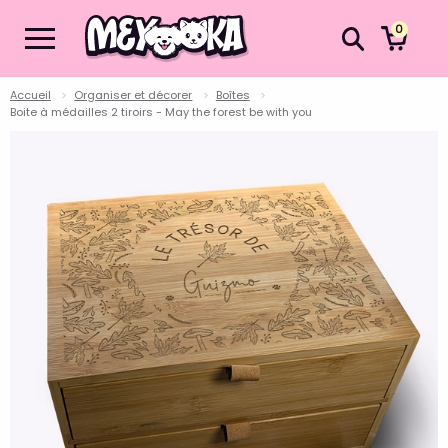
0
Accueil
Organiser et décorer
Boîtes
Boite à médailles 2 tiroirs - May the forest be with you