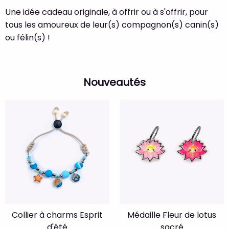
Une idée cadeau originale, à offrir ou à s'offrir, pour
tous les amoureux de leur(s) compagnon(s) canin(s)
ou félin(s) !
Nouveautés
Collier à charms Esprit
Médaille Fleur de lotus
d'été
sacré