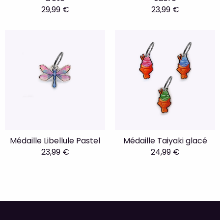
29,99 €
23,99 €
Médaille Libellule Pastel
Médaille Taiyaki glacé
23,99 €
24,99 €