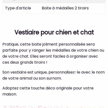
Type d'article
Boite à médailles 2 tiroirs
Vestiaire pour chien et chat
Pratique, cette boite joliment personnalisée sera
parfaite pour y ranger les médailles de votre chien ou
de votre chat. Elles seront faciles à organiser avec
ces deux grands tiroirs !
Son vestiaire est unique, personnalisez-le avec le nom
de votre animal ou son surnom.
Adoptez cette touche déco originale pour votre
maison.