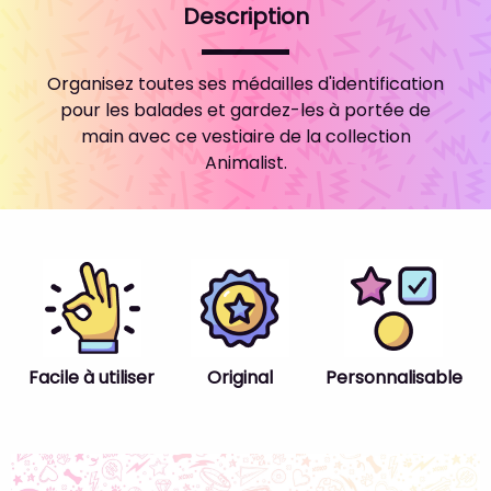
Description
Organisez toutes ses médailles d'identification
pour les balades et gardez-les à portée de
main avec ce vestiaire de la collection
Animalist.
Facile à utiliser
Original
Personnalisable