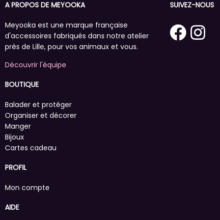
A PROPOS DE MEYOOKA
SUIVEZ-NOUS
Meyooka est une marque française
d'accessoires fabriqués dans notre atelier
près de Lille, pour vos animaux et vous.
Découvrir l'équipe
BOUTIQUE
Balader et protéger
Organiser et décorer
Manger
Bijoux
Cartes cadeau
PROFIL
Mon compte
AIDE