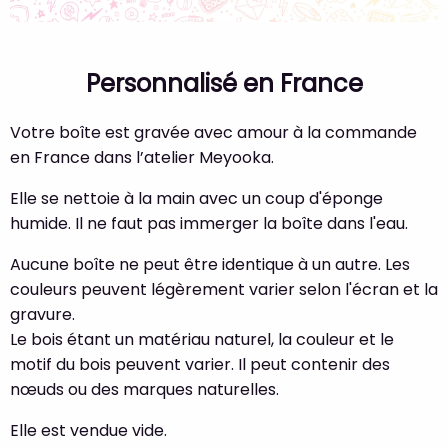
Personnalisé en France
Votre boîte est gravée avec amour à la commande
en France dans l’atelier Meyooka.
Elle se nettoie à la main avec un coup d'éponge
humide. Il ne faut pas immerger la boîte dans l'eau.
Aucune boîte ne peut être identique à un autre. Les
couleurs peuvent légèrement varier selon l'écran et la
gravure.
Le bois étant un matériau naturel, la couleur et le
motif du bois peuvent varier. Il peut contenir des
nœuds ou des marques naturelles.
Elle est vendue vide.