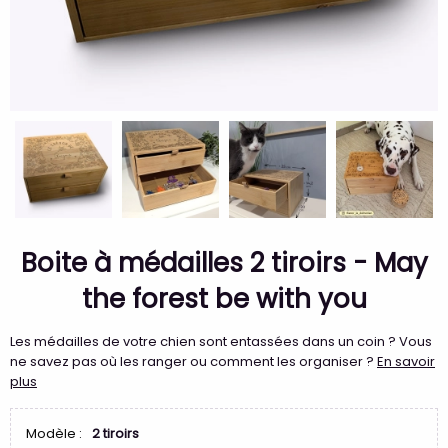
Boite à médailles 2 tiroirs - May
the forest be with you
Les médailles de votre chien sont entassées dans un coin ? Vous
ne savez pas où les ranger ou comment les organiser ?
En savoir
plus
Modèle :
2 tiroirs