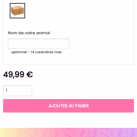
Nom de votre animal
optionnel - 14 caractères max.
49,99 €
AJOUTER AU PANIER