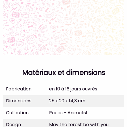
Matériaux et dimensions
Fabrication
en 10 à 16 jours ouvrés
Dimensions
25 x 20 x 14,3 cm
Collection
Races - Animalist
Design
May the forest be with you