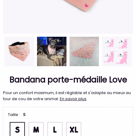
Bandana porte-médaille Love
Pour un confort maximum, il est réglable et s'adapte au mieux au
tour de cou de votre animal.
En savoir plus
Taille :
S