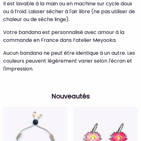
Il est lavable à la main ou en machine sur cycle doux
ou à froid. Laisser sécher à l'air libre (ne pas utiliser de
chaleur ou de sèche linge).
Votre bandana est personnalisé avec amour à la
commande en France dans l’atelier Meyooka.
Aucun bandana ne peut être identique à un autre. Les
couleurs peuvent légèrement varier selon l'écran et
l'impression.
Nouveautés