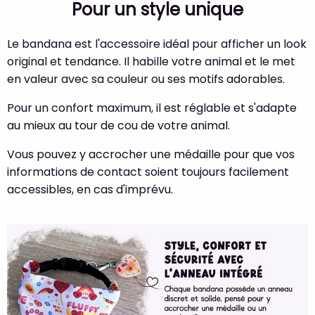
Pour un style unique
Le bandana est l'accessoire idéal pour afficher un look
original et tendance. Il habille votre animal et le met
en valeur avec sa couleur ou ses motifs adorables.
Pour un confort maximum, il est réglable et s'adapte
au mieux au tour de cou de votre animal.
Vous pouvez y accrocher une médaille pour que vos
informations de contact soient toujours facilement
accessibles, en cas d'imprévu.