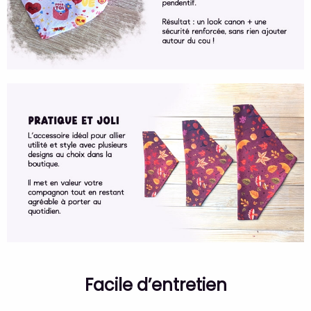
Facile d’entretien