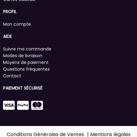
PROFIL
Mon compte
AIDE
Suivre ma commande
Modes de livraison
Moyens de paiement
Questions fréquentes
Contact
PAIEMENT SÉCURISÉ
Conditions Générales de Ventes
Mentions légales