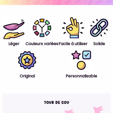
Léger
Couleurs variées
Facile à utiliser
Solide
Original
Personnalisable