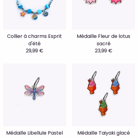
Collier à charms Esprit
Médaille Fleur de lotus
d'été
sacré
29,99 €
23,99 €
Médaille Libellule Pastel
Médaille Taiyaki glacé