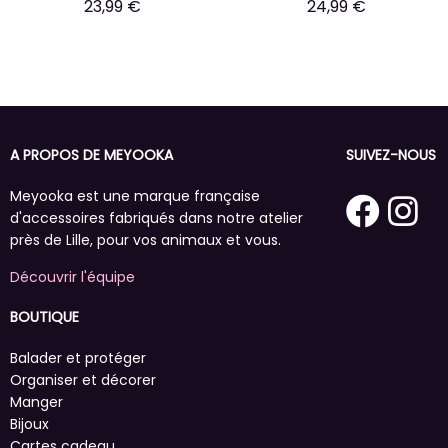
23,99 €
24,99 €
A PROPOS DE MEYOOKA
SUIVEZ-NOUS
Meyooka est une marque française
d'accessoires fabriqués dans notre atelier
près de Lille, pour vos animaux et vous.
Découvrir l'équipe
BOUTIQUE
Balader et protéger
Organiser et décorer
Manger
Bijoux
Cartes cadeau